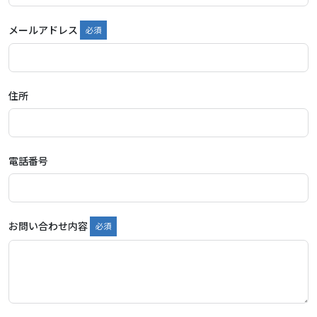
メールアドレス
住所
電話番号
お問い合わせ内容