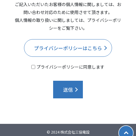
ご記入いただいたお客様の個人情報に関しましては、お
問い合わせ対応のために使用させて頂きます。
個人情報の取り扱いに関しましては、プライバシーポリ
シーをご覧下さい。
プライバシーポリシーはこちら
プライバシーポリシーに同意します
送信
© 2024 株式会社三協電設