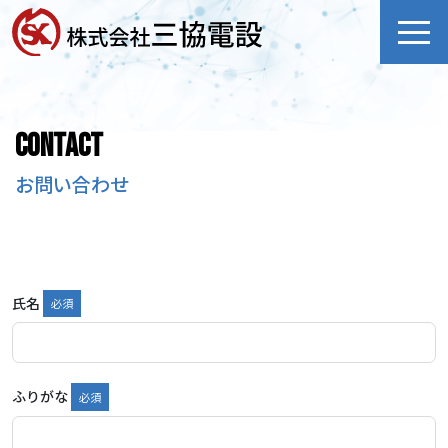
お問い合わせ
氏名
ふりがな